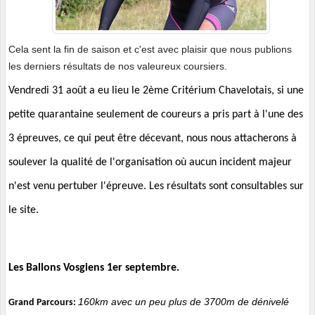
Cela sent la fin de saison et c'est avec plaisir que nous publions
les derniers résultats de nos valeureux coursiers.
Vendredi 31 août a eu lieu le 2ème Critérium Chavelotais, si une
petite quarantaine seulement de coureurs a pris part à l'une des
3 épreuves, ce qui peut être décevant, nous nous attacherons à
soulever la qualité de l'organisation où aucun incident majeur
n'est venu pertuber l'épreuve. Les résultats sont consultables sur
le site.
Les Ballons Vosgiens 1er septembre.
160km avec un peu plus de 3700m de dénivelé
Grand Parcours: