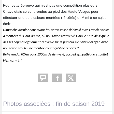
Pour cette épreuve qui n'est pas une compétition plusieurs
Chavelotais se sont rendus au pied des Haute Vosges pour
effectuer une ou plusieurs montées ( 4 côtés) et Mimi à ce sujet
écrit:
Dimanche dernier nous avons fini notre saison dénivelé avec Francis par les
4 montées du Haut du Tot, où nous avons retrouvé Alain le Ch’ti ainsi qu’un
des ses copains également retrouvé sur le parcours le petit Metzger, avec
nous avons roulé une montée avant qu’il ne reparte!!!
Belle rando, 82km pour 1900m de dénivelé, accueil sympathique et buffet
bien garni !!!
Photos associées : fin de saison 2019