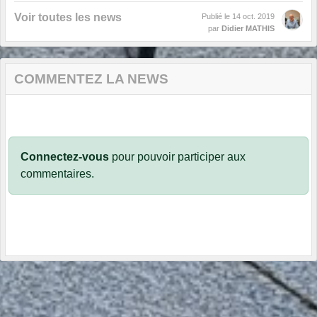
Voir toutes les news
Publié le
14 oct. 2019
par
Didier MATHIS
COMMENTEZ LA NEWS
Connectez-vous
pour pouvoir participer aux
commentaires.