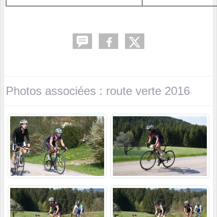
Photos associées : route verte 2016