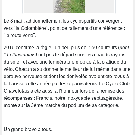
Le 8 mai traditionnellement les cyclosportifs convergent
vers "la Colombière", point de raliement d'une référence :
"la route verte".
2016 confirme la règle, un peu plus de 550 coureurs (
dont
11 Chavelotais)
ont pris le départ sous les chauds rayons
du soleil et avec une température propice à la pratique du
vélo. Chacun a su donner le meilleur de lui même dans une
épreuve nerveuse et dont les dénivelés avaient été revus à
la hausse cette année par les organisateurs. Le Cyclo Club
Chavelotais a été aussi à l'honneur lors de la remise des
récompenses : Francis, notre inoxydable septuagénaire,
monte sur la 3ème marche du podium de sa catégorie.
Un grand bravo à tous.