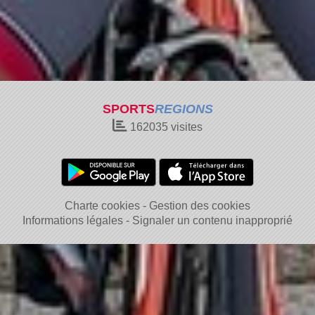
SPORTS
REGIONS
162035
visites
Charte cookies
Gestion des cookies
Informations légales
Signaler un contenu inapproprié