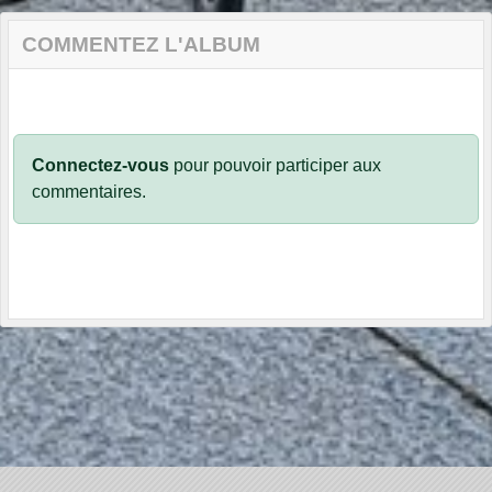
COMMENTEZ L'ALBUM
Connectez-vous
pour pouvoir participer aux
commentaires.