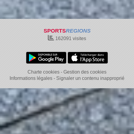
SPORTS
REGIONS
162091
visites
Charte cookies
Gestion des cookies
Informations légales
Signaler un contenu inapproprié