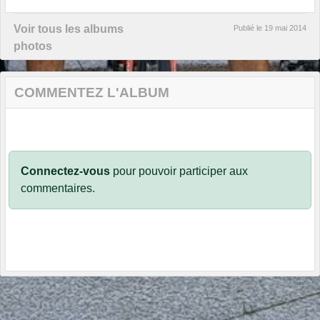
Voir tous les albums
Publié le
19 mai 2014
photos
COMMENTEZ L'ALBUM
Connectez-vous
pour pouvoir participer aux
commentaires.