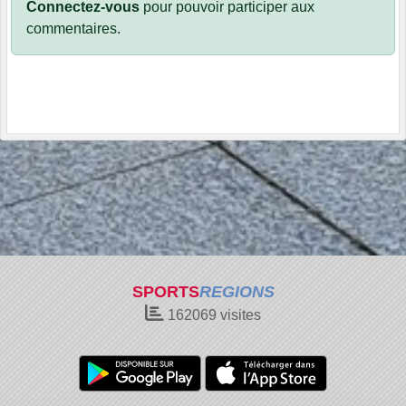
Connectez-vous
pour pouvoir participer aux
commentaires.
SPORTS
REGIONS
162069
visites