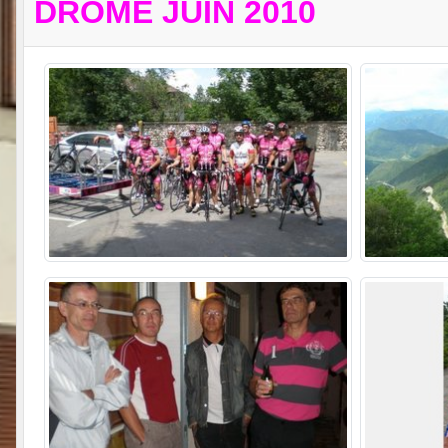
DRÔME JUIN 2010