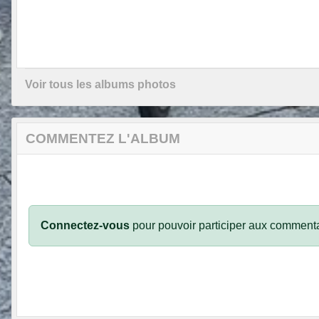
Voir tous les albums photos
COMMENTEZ L'ALBUM
Connectez-vous
pour pouvoir participer aux commenta