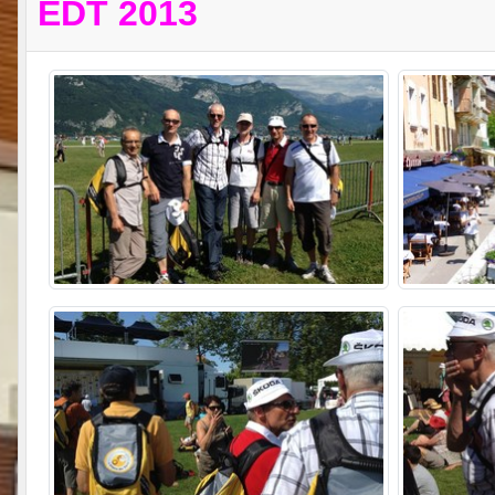
EDT 2013