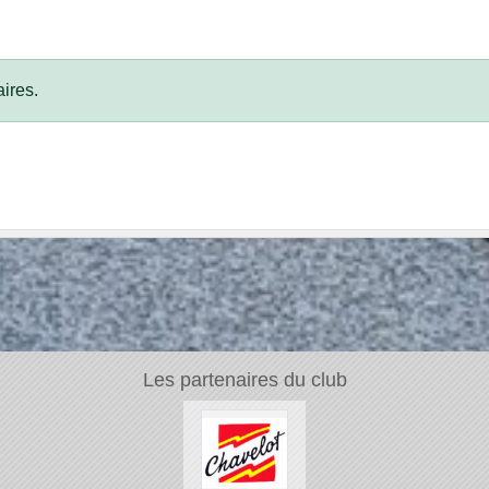
ires.
Les partenaires du club