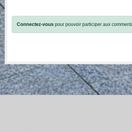
Connectez-vous
pour pouvoir participer aux commenta