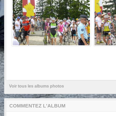
Voir tous les albums photos
COMMENTEZ L'ALBUM