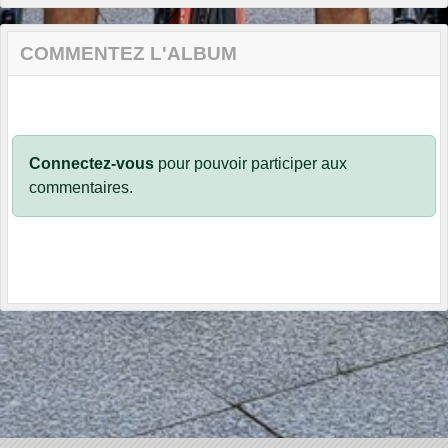
COMMENTEZ L'ALBUM
Connectez-vous
pour pouvoir participer aux
commentaires.