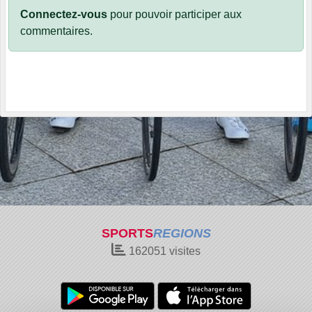
Connectez-vous
pour pouvoir participer aux
commentaires.
SPORTS
REGIONS
162051
visites