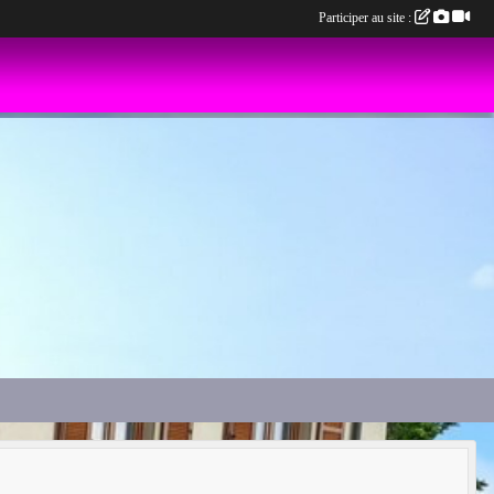
Participer au site :