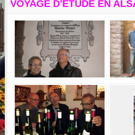
VOYAGE D'ÉTUDE EN ALS