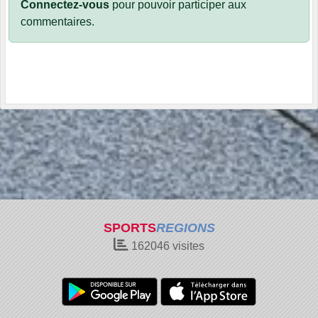
Connectez-vous
pour pouvoir participer aux
commentaires.
SPORTS
REGIONS
162046
visites