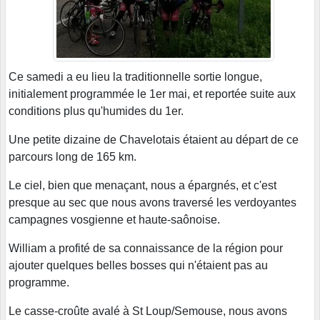
Ce samedi a eu lieu la traditionnelle sortie longue,
initialement programmée le 1er mai, et reportée suite aux
conditions plus qu'humides du 1er.
Une petite dizaine de Chavelotais étaient au départ de ce
parcours long de 165 km.
Le ciel, bien que menaçant, nous a épargnés, et c'est
presque au sec que nous avons traversé les verdoyantes
campagnes vosgienne et haute-saônoise.
William a profité de sa connaissance de la région pour
ajouter quelques belles bosses qui n'étaient pas au
programme.
Le casse-croûte avalé à St Loup/Semouse, nous avons