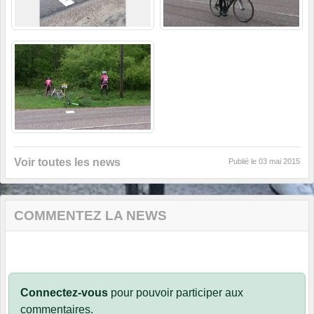
Voir toutes les news
Publié le
03 mai 2015
COMMENTEZ LA NEWS
Connectez-vous
pour pouvoir participer aux
commentaires.