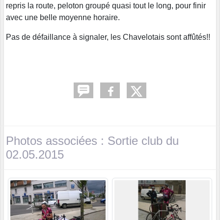
repris la route, peloton groupé quasi tout le long, pour finir
avec une belle moyenne horaire.
Pas de défaillance à signaler, les Chavelotais sont affûtés!!
Photos associées : Sortie club du
02.05.2015