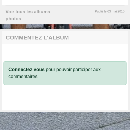
Voir tous les albums
Publié le
03 mai 2015
photos
COMMENTEZ L'ALBUM
Connectez-vous
pour pouvoir participer aux
commentaires.