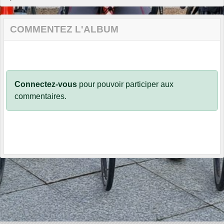
COMMENTEZ L'ALBUM
Connectez-vous
pour pouvoir participer aux
commentaires.