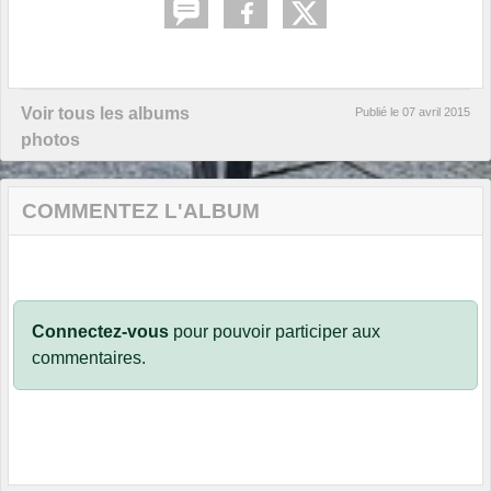
Voir tous les albums
Publié le
07 avril 2015
photos
COMMENTEZ L'ALBUM
Connectez-vous
pour pouvoir participer aux
commentaires.