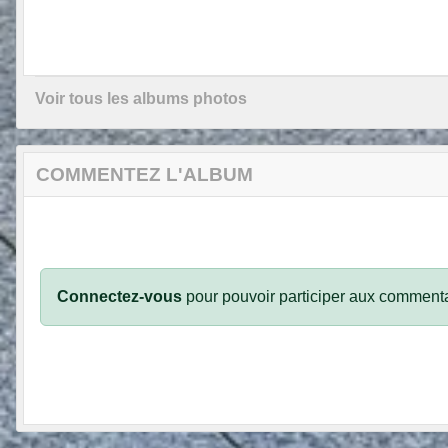
Voir tous les albums photos
COMMENTEZ L'ALBUM
Connectez-vous
pour pouvoir participer aux commenta