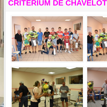
CRITÉRIUM DE CHAVELOT 