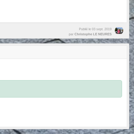
Publié le
03 sept. 2019
par
Christophe LE NEURES