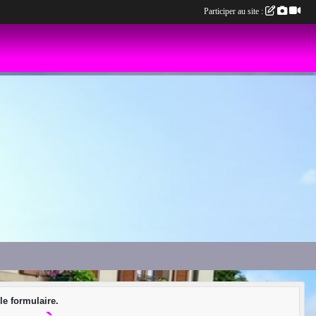
Participer au site :
e formulaire.