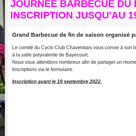
JOURNÉE BARBECUE DU D
INSCRIPTION JUSQU'AU 1
Grand Barbecue de fin de saison organisé pa
Le comité du Cyclo Club Chavelotais vous convie à son b
à la salle polyvalente de Bayecourt.
Nous vous attendons nombreux afin de partager un moment
Inscriptions via le formulaire.
Inscription avant le 19 septembre 2022.