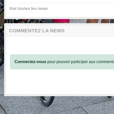
Voir toutes les news
COMMENTEZ LA NEWS
Connectez-vous
pour pouvoir participer aux commenta