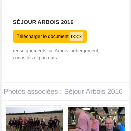
SÉJOUR ARBOIS 2016
Télécharger le document
DOCX
renseignements sur Arbois, hébergement,
curiosités et parcours.
Photos associées : Séjour Arbois 2016