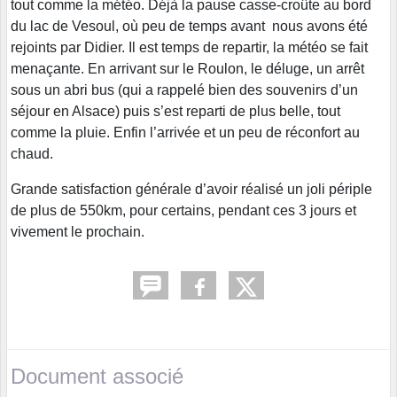
tout comme la météo. Déjà la pause casse-croûte au bord
du lac de Vesoul, où peu de temps avant nous avons été
rejoints par Didier. Il est temps de repartir, la météo se fait
menaçante. En arrivant sur le Roulon, le déluge, un arrêt
sous un abri bus (qui a rappelé bien des souvenirs d’un
séjour en Alsace) puis s’est reparti de plus belle, tout
comme la pluie. Enfin l’arrivée et un peu de réconfort au
chaud.
Grande satisfaction générale d’avoir réalisé un joli périple
de plus de 550km, pour certains, pendant ces 3 jours et
vivement le prochain.
Document associé