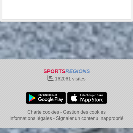
SPORTS
REGIONS
162061
visites
Charte cookies
Gestion des cookies
Informations légales
Signaler un contenu inapproprié