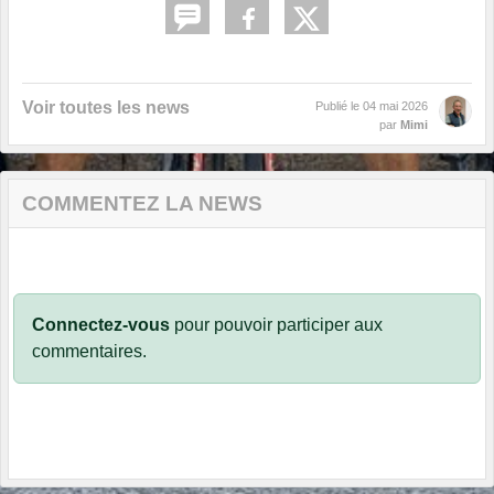
Voir toutes les news
Publié le
04 mai 2026
par
Mimi
COMMENTEZ LA NEWS
Connectez-vous
pour pouvoir participer aux
commentaires.